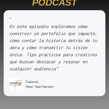
PODCAST
"
En este episodio exploramos cómo
construir un portafolio que impacte,
cómo contar la historia detrás de tu
obra y cómo transmitir tu visión
única. Tips prácticos para creativos
que buscan destacar y resonar en
cualquier audiencia"
Catarxis
Host: Yael Hervert