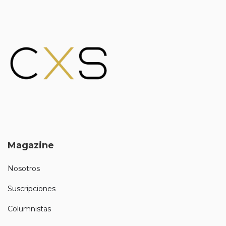
Magazine
Nosotros
Suscripciones
Columnistas