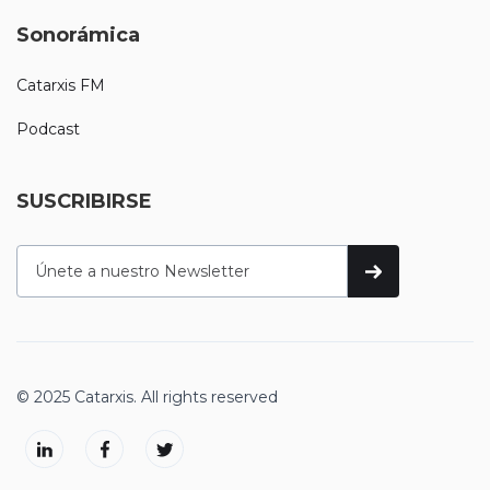
Sonorámica
Catarxis FM
Podcast
SUSCRIBIRSE
© 2025 Catarxis. All rights reserved